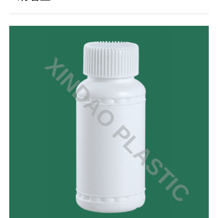
XINDAO PLASTIC