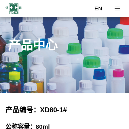
EN
产品中心
产品编号：XD80-1#
公称容量：80ml