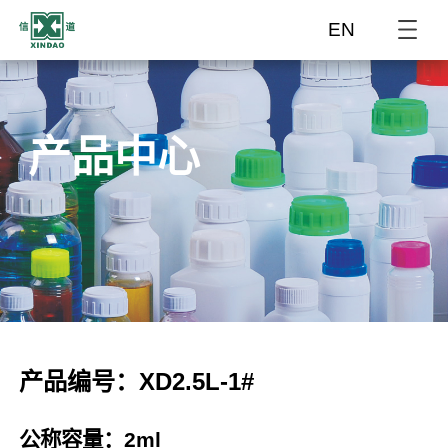
EN
产品中心
产品编号：XD2.5L-1#
公称容量：2ml