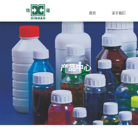
首页
关于我们
产品中心