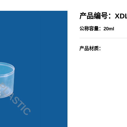
产品编号：XDLB
公称容量：20ml
产品材质：
PLASTIC